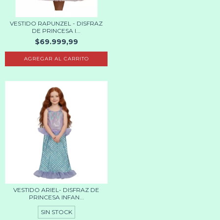
VESTIDO RAPUNZEL - DISFRAZ
DE PRINCESA I...
$69.999,99
AGREGAR AL CARRITO
VESTIDO ARIEL- DISFRAZ DE
PRINCESA INFAN...
SIN STOCK