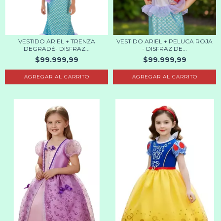
VESTIDO ARIEL + TRENZA
VESTIDO ARIEL + PELUCA ROJA
DEGRADÉ- DISFRAZ...
- DISFRAZ DE...
$99.999,99
$99.999,99
AGREGAR AL CARRITO
AGREGAR AL CARRITO