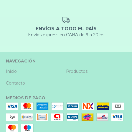
ENVÍOS A TODO EL PAÍS
Envíos express en CABA de 9 a 20 hs
NAVEGACIÓN
Inicio
Productos
Contacto
MEDIOS DE PAGO