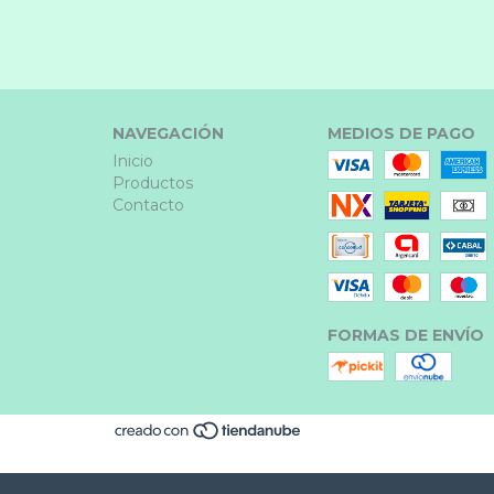
NAVEGACIÓN
MEDIOS DE PAGO
Inicio
Productos
Contacto
FORMAS DE ENVÍO