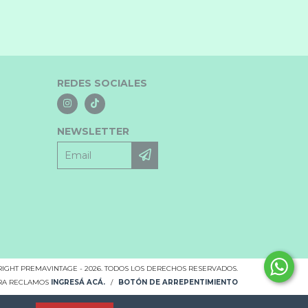
REDES SOCIALES
NEWSLETTER
IGHT PREMAVINTAGE - 2026. TODOS LOS DERECHOS RESERVADOS.
ARA RECLAMOS
INGRESÁ ACÁ.
/
BOTÓN DE ARREPENTIMIENTO