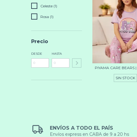
Celeste (1)
Rosa (1)
Precio
DESDE
HASTA
PIYAMA CARE BEARS |
SIN STOCK
ENVÍOS A TODO EL PAÍS
Envíos express en CABA de 9 a 20 hs