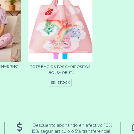
 INVIERNO
TOTE BAG OSITOS CARIÑOSITOS
– BOLSA REUT...
SIN STOCK
¡Descuento abonando en efectivo 10%
15% segun articulo o 5% transferencia!