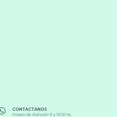
CONTACTANOS
Horario de Atención 9 a 19:30 hs