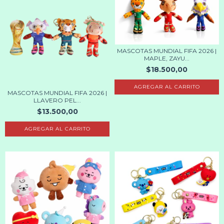
MASCOTAS MUNDIAL FIFA 2026 |
MAPLE, ZAYU...
$18.500,00
AGREGAR AL CARRITO
MASCOTAS MUNDIAL FIFA 2026 |
LLAVERO PEL...
$13.500,00
AGREGAR AL CARRITO