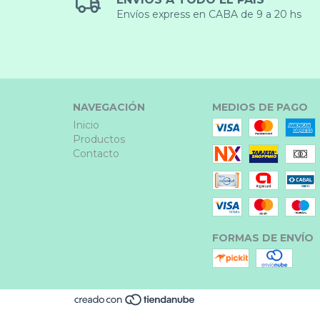
Envíos express en CABA de 9 a 20 hs
NAVEGACIÓN
MEDIOS DE PAGO
Inicio
Productos
Contacto
FORMAS DE ENVÍO