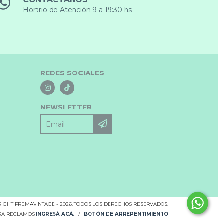
Horario de Atención 9 a 19:30 hs
REDES SOCIALES
NEWSLETTER
IGHT PREMAVINTAGE - 2026. TODOS LOS DERECHOS RESERVADOS.
ARA RECLAMOS
INGRESÁ ACÁ.
/
BOTÓN DE ARREPENTIMIENTO